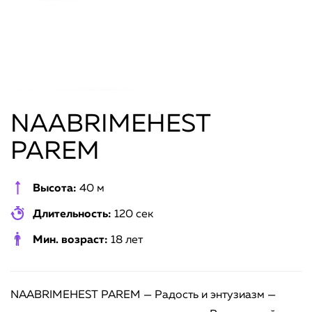
NAABRIMEHEST
PAREM
Высота:
40 м
Длительность:
120 сек
Мин. возраст:
18 лет
NAABRIMEHEST PAREM — Радость и энтузиазм —